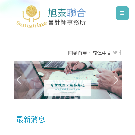
回到首頁
．
简体中文
最新消息