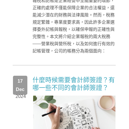
報稅和記帳是企業經營中至關重要的環節，
正確的處理不僅能保障企業的合法權益，還
能減少潛在的財務與法律風險。然而，稅務
規定繁雜，專業度要求高，因此許多企業選
擇委外記帳與報稅，以確保申報的正確性與
完整性。本文將介紹企業報稅的兩大稅務
——營業稅與營所稅，以及如何進行有效的
記帳管理，公司的帳務分為兩個面向：
什麼時候需要會計師簽證？有
17
哪一些不同的會計師簽證？
Dec
2024