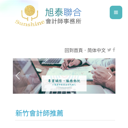
回到首頁
．
简体中文
新竹會計師推薦