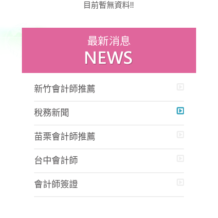
目前暫無資料!!
新竹會計師推薦
稅務新聞
苗栗會計師推薦
台中會計師
會計師簽證