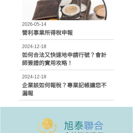
2026-05-14
營利事業所得稅申報
2024-12-18
如何合法又快速地申請行號？會計
師簽證的實用攻略！
2024-12-18
企業該如何報稅？專業記帳讓您不
漏報