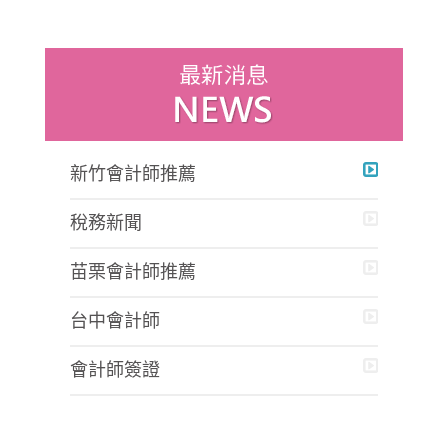
新竹會計師推薦
稅務新聞
苗栗會計師推薦
台中會計師
會計師簽證