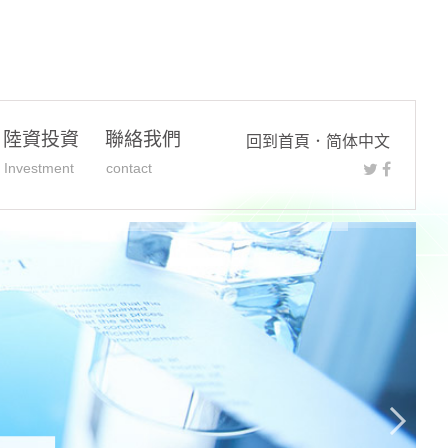
陸資投資
聯絡我們
回到首頁
．
简体中文
Investment
contact