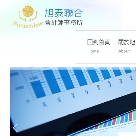
回到首頁
關於旭
Home
About