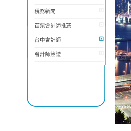
稅務新聞
苗栗會計師推薦
台中會計師
會計師簽證