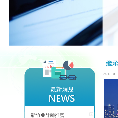
繼
2018-01
新竹會計師推薦