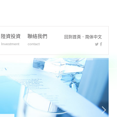
陸資投資
聯絡我們
回到首頁
．
简体中文
Investment
contact