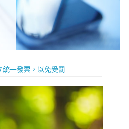
立統一發票，以免受罰