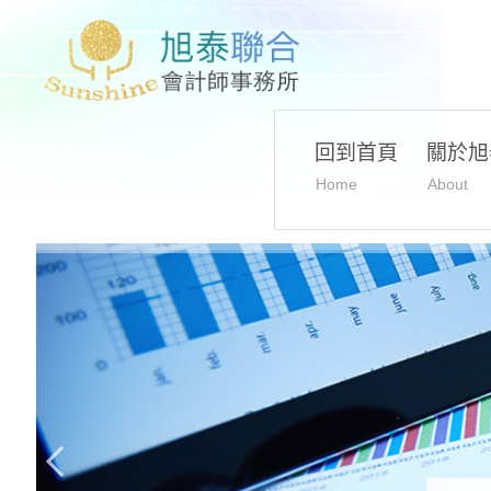
回到首頁
關於旭
Home
About