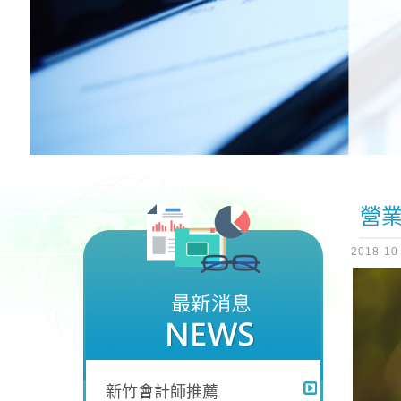
營
2018-10
新竹會計師推薦