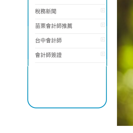
稅務新聞
苗栗會計師推薦
台中會計師
會計師簽證