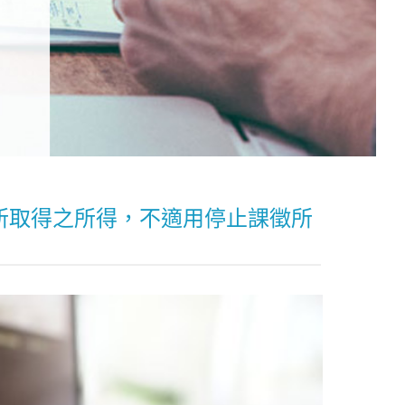
所取得之所得，不適用停止課徵所