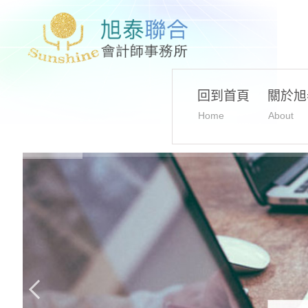
回到首頁
關於旭
Home
About