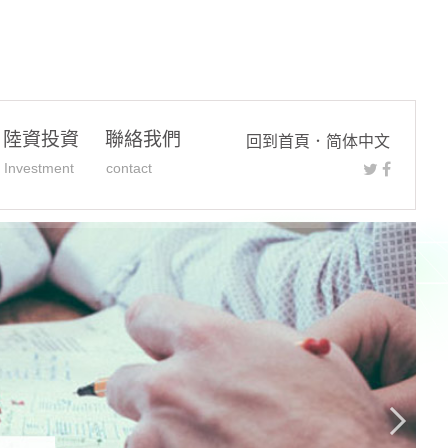
陸資投資
聯絡我們
回到首頁
．
简体中文
Investment
contact