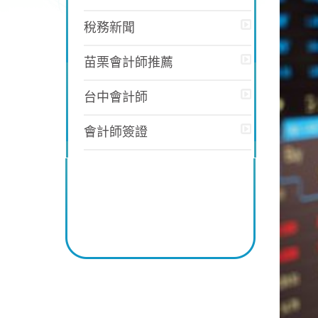
稅務新聞
苗栗會計師推薦
台中會計師
會計師簽證