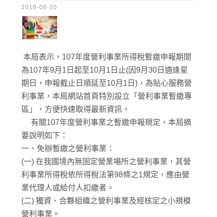
2018-08-20
本局表示，107年度營利事業所得稅暫繳申報期間
為107年9月1日起至10月1日止(因9月30日適逢星
期日，申報截止日順延至10月1日)，為貼心服務營
利事業，本局網站首頁特別設立「營利事業暫繳專
區」，方便快速取得最新資訊。
有關107年度營利事業之暫繳申報規定，本局摘
要說明如下：
一、免辦暫繳之營利事業：
(一) 在我國境內無固定營業場所之營利事業，其營
利事業所得稅依所得稅法第98條之1規定，應由營
業代理人或給付人扣繳者。
(二) 獨資、合夥組織之營利事業及經核定之小規模
營利事業。