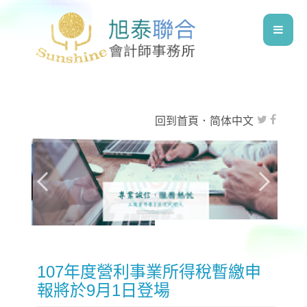
回到首頁
．
简体中文
107年度營利事業所得稅暫繳申
報將於9月1日登場