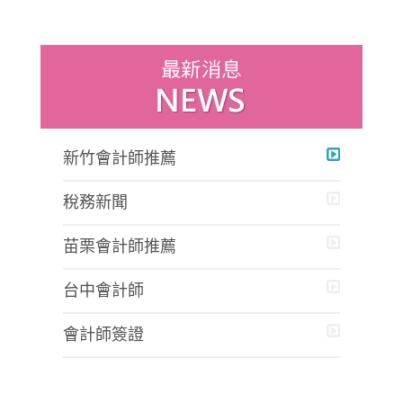
新竹會計師推薦
稅務新聞
苗栗會計師推薦
台中會計師
會計師簽證