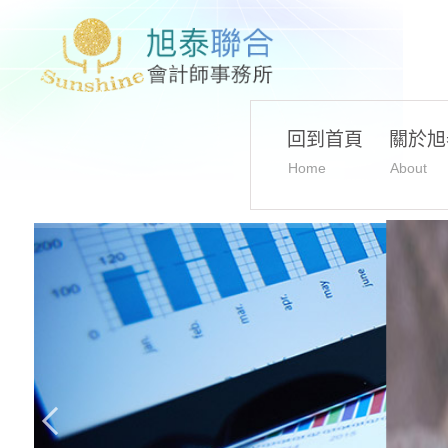
回到首頁
關於旭
Home
About