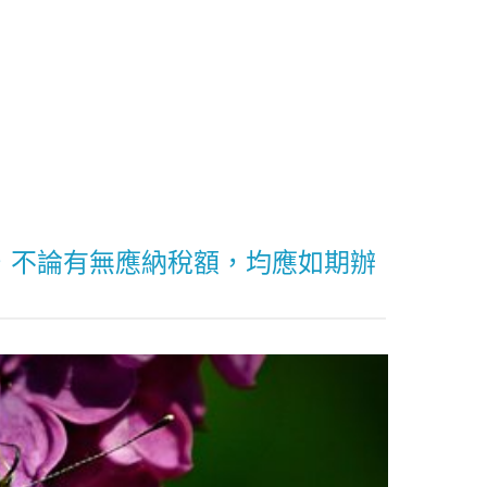
，不論有無應納稅額，均應如期辦