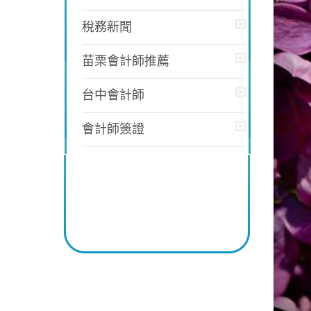
稅務新聞
苗栗會計師推薦
台中會計師
會計師簽證