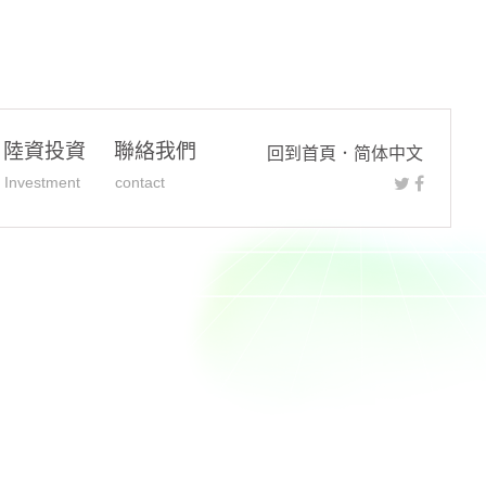
陸資投資
聯絡我們
回到首頁
．
简体中文
Investment
contact