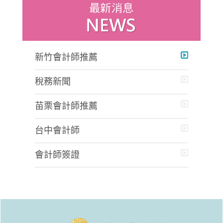
新竹會計師推薦
稅務新聞
苗栗會計師推薦
台中會計師
會計師簽證