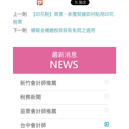
上一則
【印花稅】買賣、承攬契據如何貼用印花
稅票
下一則
補報並補繳稅款就有免罰之適用
新竹會計師推薦
稅務新聞
苗栗會計師推薦
台中會計師