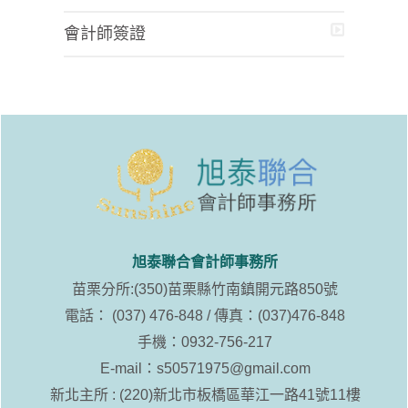
會計師簽證
旭泰聯合會計師事務所
苗栗分所:(350)苗栗縣竹南鎮開元路850號
電話： (037) 476-848 / 傳真：(037)476-848
手機：0932-756-217
E-mail：
s50571975@gmail.com
新北主所 : (220)新北市板橋區華江一路41號11樓