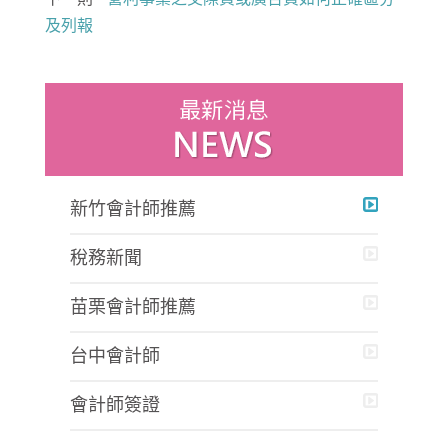
及列報
新竹會計師推薦
稅務新聞
苗栗會計師推薦
台中會計師
會計師簽證