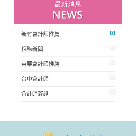
新竹會計師推薦
稅務新聞
苗栗會計師推薦
台中會計師
會計師簽證