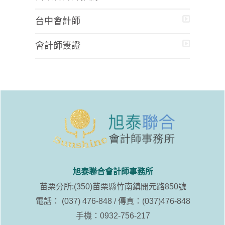
台中會計師
會計師簽證
旭泰聯合會計師事務所
苗栗分所:(350)苗栗縣竹南鎮開元路850號
電話： (037) 476-848 / 傳真：(037)476-848
手機：0932-756-217