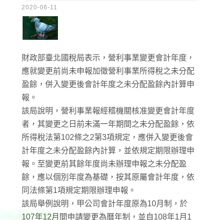
2020-06-11
財政部臺北國稅局表示，營利事業變更會計年度，
應就變更前尚未申報加徵營利事業所得稅之未分配
盈餘，併入變更後會計年度之未分配盈餘內計算申
報。
該局說明，營利事業報經稽機關核准變更會計年度
者，其變更之日前未滿一年期間之未分配盈餘，依
所得稅法第102條之2第3項規定，應併入變更後會
計年度之未分配盈餘內計算，並依規定期限辦理申
報。至變更前其餘年度尚未辦理申報之未分配盈
餘，應以個別年度為基礎，按其原屬會計年度，依
同法條第1項規定期限辦理申報。
該局舉例說明，甲公司會計年度原為10月制，於
107年12月間申請變更為曆年制，並自108年1月1