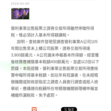
2018-04-09
營利事業出售股票之證券交易所得雖然停徵所得
稅，惟必須計入基本所得額課稅。
說明，查核案件發現受調查營利事業A公司105
年間出售某未上櫃公司股票，證券交易所得達
3,900餘萬元，A公司漏未申報基本所得額，經查獲
後核算應補徵基本稅額400餘萬元，並處以2倍以下
罰鍰。本局提醒，營利事業出售股票交易所得應核
實申報所得基本稅額，如往年有短漏者，在未經稽
徵機關或財政部指定之調查人員進行調查或經人檢
舉前，應儘速向稅籍所在地稽徵機關辦理補申報並
補繳所漏稅款，免予處罰。