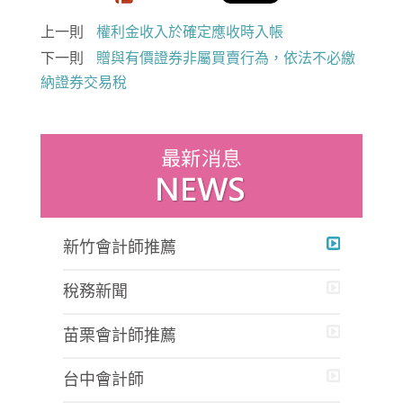
上一則
權利金收入於確定應收時入帳
下一則
贈與有價證券非屬買賣行為，依法不必繳
納證券交易稅
新竹會計師推薦
稅務新聞
苗栗會計師推薦
台中會計師