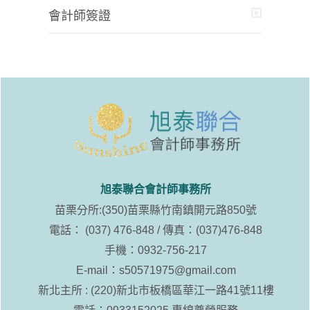
會計師簽證
旭泰聯合會計師事務所
苗栗分所:(350)苗栗縣竹南鎮開元路850號
電話： (037) 476-848 / 傳真：(037)476-848
手機：0932-756-217
E-mail：
s50571975@gmail.com
新北主所 : (220)新北市板橋區華江一路41號11樓