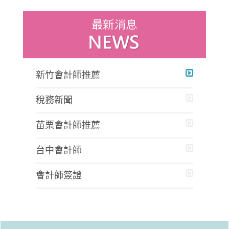
新竹會計師推薦
稅務新聞
苗栗會計師推薦
台中會計師
會計師簽證