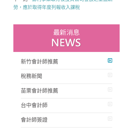
勞，應於取得年度列報收入課稅
新竹會計師推薦
稅務新聞
苗栗會計師推薦
台中會計師
會計師簽證