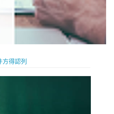
件方得認列