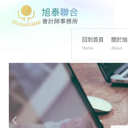
回到首頁
關於旭
Home
About