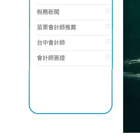
稅務新聞
苗栗會計師推薦
台中會計師
會計師簽證