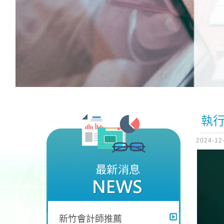
執
2024-12
新竹會計師推薦