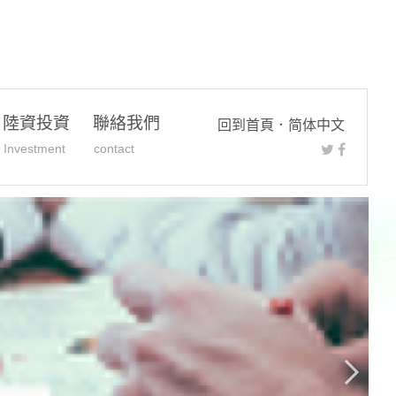
陸資投資
聯絡我們
回到首頁
．
简体中文
Investment
contact