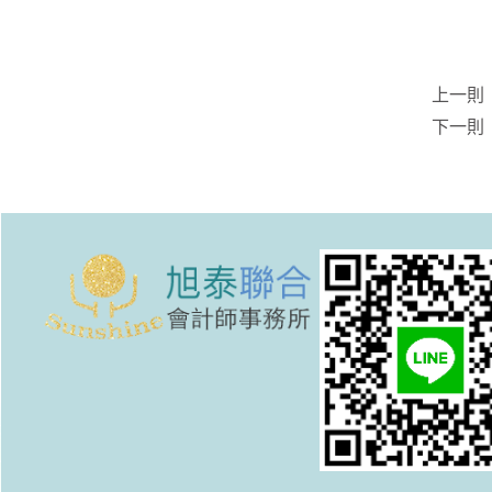
上一則
下一則