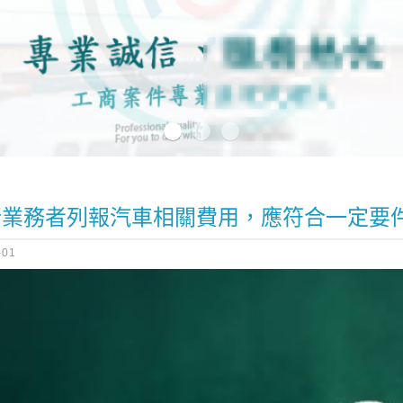
行業務者列報汽車相關費用，應符合一定要
-01