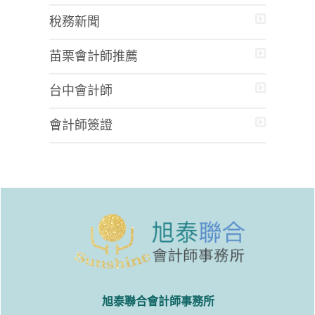
稅務新聞
苗栗會計師推薦
台中會計師
會計師簽證
旭泰聯合會計師事務所