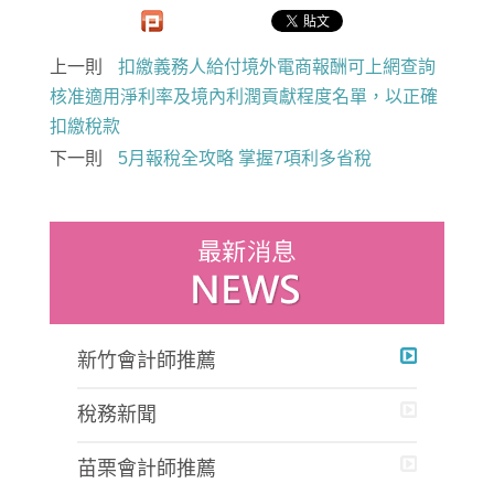
上一則
扣繳義務人給付境外電商報酬可上網查詢
核准適用淨利率及境內利潤貢獻程度名單，以正確
扣繳稅款
下一則
5月報稅全攻略 掌握7項利多省稅
新竹會計師推薦
稅務新聞
苗栗會計師推薦