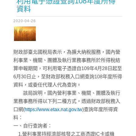
利用電子憑證查詢108年度所得
資料
2020-04-26
財政部臺北國稅局表示，為擴大納稅服務，國內營
利事業、機關、團體及執行業務事務所於所得稅結
算申報期間，可利用電子憑證自109年4月28日起至
6月30日止，至財政部稅務入口網查詢108年度所得
資料，或委任代理人代為查詢。
該局說明，國內營利事業、機關、團體及執行
業務事務所得以下列二種方式，透過財政部稅務入
口網(
https://www.etax.nat.gov.tw
)查詢年度所得資
料：
一、自行查詢者：
1.營利事業持經濟部核發之工商憑證IC卡或機