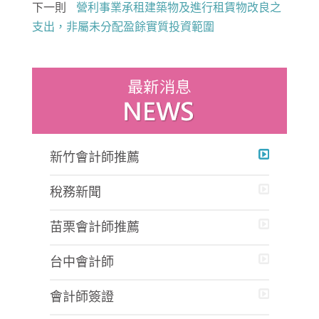
下一則
營利事業承租建築物及進行租賃物改良之
支出，非屬未分配盈餘實質投資範圍
新竹會計師推薦
稅務新聞
苗栗會計師推薦
台中會計師
會計師簽證