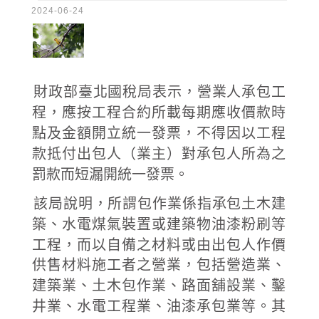
2024-06-24
財政部臺北國稅局表示，營業人承包工
程，應按工程合約所載每期應收價款時
點及金額開立統一發票，不得因以工程
款抵付出包人（業主）對承包人所為之
罰款而短漏開統一發票。
該局說明，所謂包作業係指承包土木建
築、水電煤氣裝置或建築物油漆粉刷等
工程，而以自備之材料或由出包人作價
供售材料施工者之營業，包括營造業、
建築業、土木包作業、路面舖設業、鑿
井業、水電工程業、油漆承包業等。其