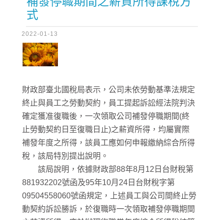
補發停職期間之薪資所得課稅方
式
2022-01-13
財政部臺北國稅局表示，公司未依勞動基準法規定
終止與員工之勞動契約，員工提起訴訟經法院判決
確定獲准復職後，一次領取公司補發停職期間(終
止勞動契約日至復職日止)之薪資所得，均屬實際
補發年度之所得，該員工應如何申報繳納綜合所得
稅，該局特別提出說明。
該局說明，依據財政部88年8月12日台財稅第
881932202號函及95年10月24日台財稅字第
09504558060號函規定，上述員工與公司間終止勞
動契約訴訟勝訴，於復職時一次領取補發停職期間