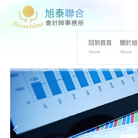
回到首頁
關於旭
Home
About