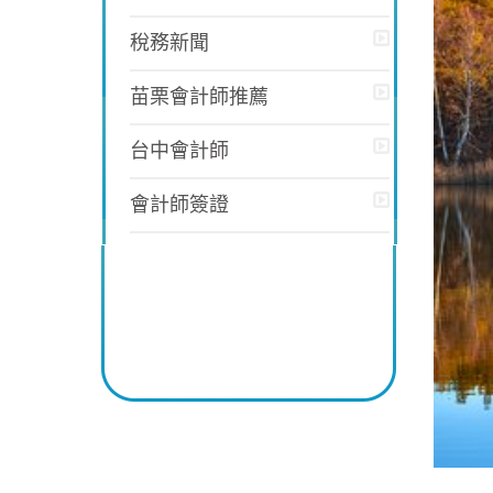
稅務新聞
苗栗會計師推薦
台中會計師
會計師簽證