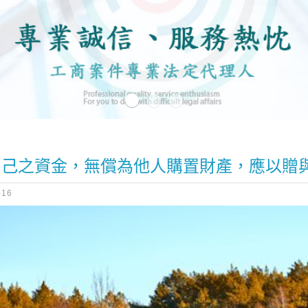
自己之資金，無償為他人購置財產，應以贈
-16