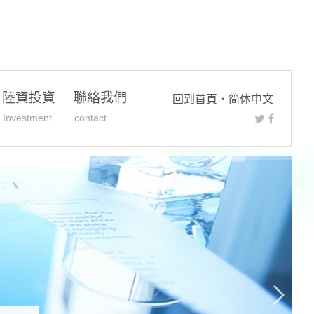
陸資投資
聯絡我們
回到首頁
．
简体中文
Investment
contact