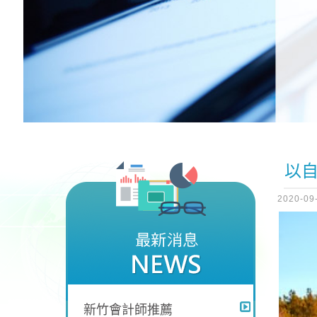
以
2020-09
新竹會計師推薦