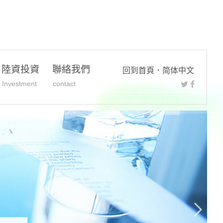
陸資投資
聯絡我們
回到首頁
．
简体中文
Investment
contact