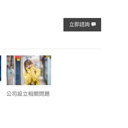
立即諮詢
公司設立相關問題