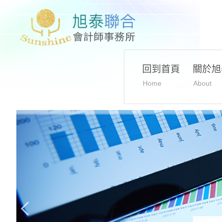
回到首頁
關於旭
Home
About