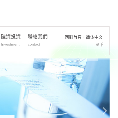
陸資投資
聯絡我們
回到首頁
．
简体中文
Investment
contact