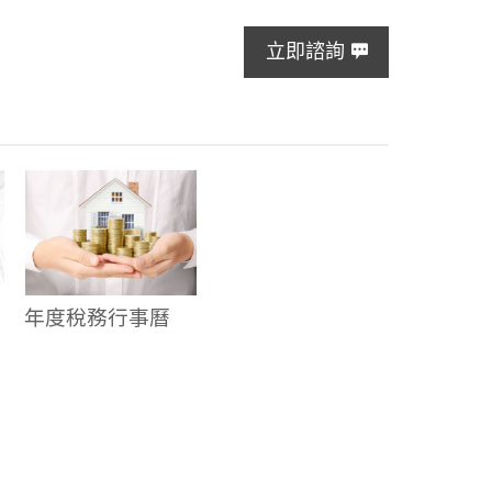
立即諮詢
年度稅務行事曆