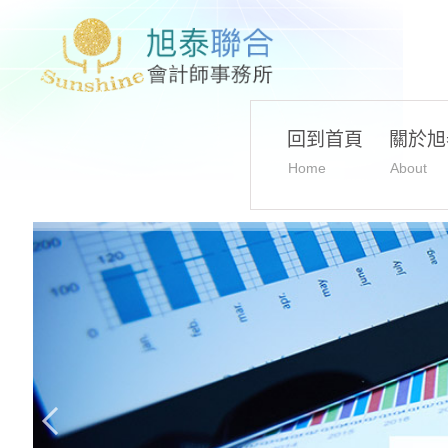
回到首頁
關於旭
Home
About