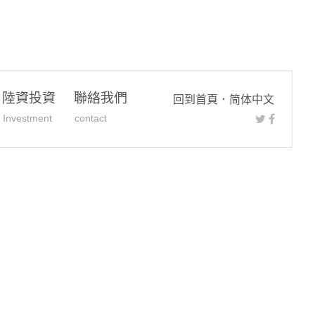
陸資投資
聯絡我們
回到首頁
．
简体中文
Investment
contact