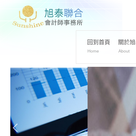
回到首頁
關於旭
Home
About