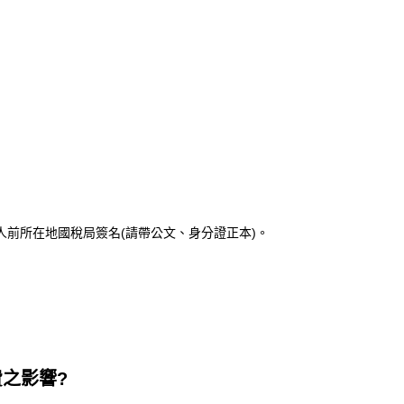
前所在地國稅局簽名(請帶公文、身分證正本)。
之影響?