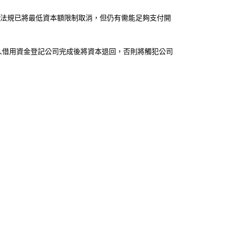
法規已將最低資本額限制取消，但仍有需能足夠支付開
人借用資金登記公司完成後將資本退回，否則將觸犯公司