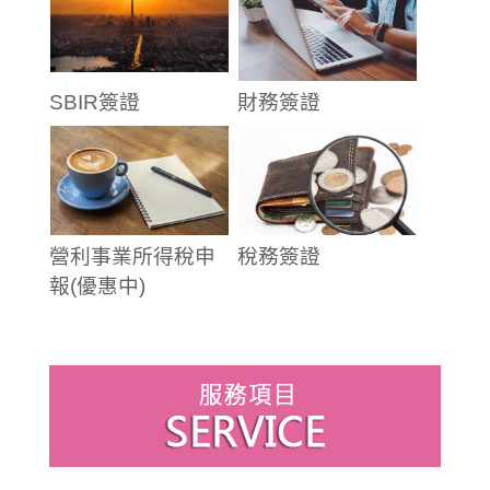
SBIR簽證
財務簽證
營利事業所得稅申
稅務簽證
報(優惠中)