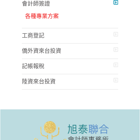
會計師簽證
各種專業方案
工商登記
僑外資來台投資
記帳報稅
陸資來台投資