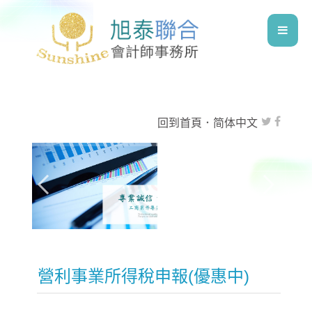
回到首頁
．
简体中文
營利事業所得稅申報(優惠中)