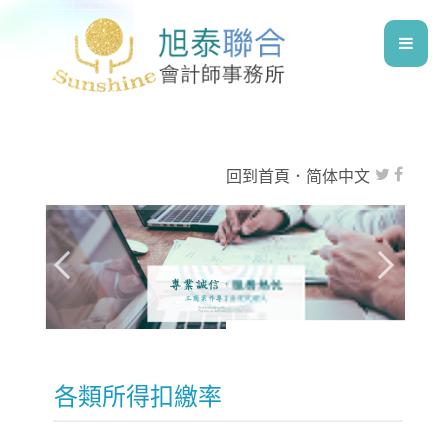
回到首頁
．
简体中文
各類所得扣繳率