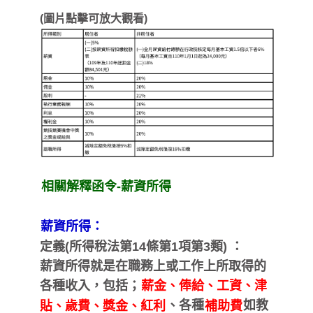
(圖片點擊可放大觀看)
相關解釋函令-薪資所得
薪資所得：
定義(所得稅法第14條第1項第3類) ：
薪資所得就是在職務上或工作上所取得的
各種收入，包括；
薪金、俸給、工資、津
、各種
如教
貼、歲費、獎金、紅利
補助費