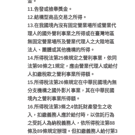
金。
11.告發或檢舉獎金。
12.結構型商品交易之所得。
13.在我國境內沒有固定營業場所或營業代
理人的國外營利事業之所得或在臺灣地區
無固定營業場所及營業代理人之大陸地區
法人、團體或其他機構的所得。
14.所得稅法第25條規定之營利事業，依同
法第98條之1規定，應由營業代理人或給付
人扣繳稅款之營利事業所得額。
15.所得稅法第26條規定在中華民國境內無
分支機構之國外影片事業，其在中華民國
境內之營利事業所得額。
16.所得稅法第3條之4信託財產發生之收
入，扣繳義務人應於給付時，以信託行為
之受託人為納稅義務人，依所得稅法第88
條及89條規定辦理。但扣繳義務人給付第3