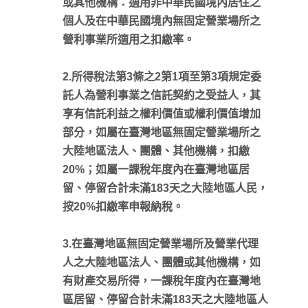
或其他機構：適用非中華民國境內居住之
個人及在中華民國境內無固定營業場所之
營利事業所適用之扣繳率。
2.所得稅法第3條之2第1項至第3項規定委
託人為營利事業之信託契約之受益人，其
享有信託利益之權利價值或權利價值增加
部分，如屬在臺灣地區無固定營業場所之
大陸地區法人、團體、其他機構，扣繳
20%；如屬一課稅年度內在臺灣地區居
留、停留合計未滿183天之大陸地區人民，
按20%扣繳率申報納稅。
3.在臺灣地區無固定營業場所及營業代理
人之大陸地區法人、團體或其他機構，如
有財產交易所得，一課稅年度內在臺灣地
區居留、停留合計未滿183天之大陸地區人