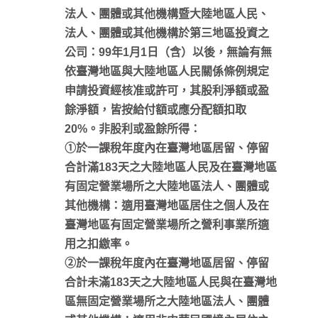
法人、團體或其他機構暨大陸地區人民、
法人、團體或其他機構於第三地區投資之
公司：99年1月1日（含）以後，無論有無
依臺灣地區與大陸地區人民關係條例規定
申請投資經核准或許可，其股利淨額或盈
餘淨額，皆按給付額或應分配額扣取
20%。非股利或盈餘所得：
①於一課稅年度內在臺灣地區居留、停留
合計滿183天之大陸地區人民及在臺灣地區
有固定營業場所之大陸地區法人、團體或
其他機構：適用臺灣地區居住之個人及在
臺灣地區有固定營業場所之營利事業所適
用之扣繳率。
②於一課稅年度內在臺灣地區居留、停留
合計未滿183天之大陸地區人民與在臺灣地
區無固定營業場所之大陸地區法人、團體