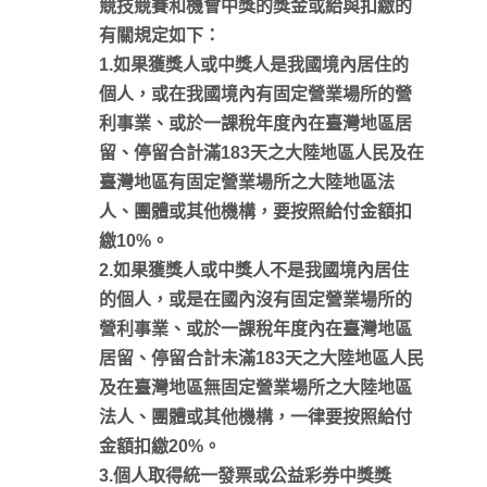
競技競賽和機會中獎的獎金或給與扣繳的
有關規定如下：
1.如果獲獎人或中獎人是我國境內居住的
個人，或在我國境內有固定營業場所的營
利事業、或於一課稅年度內在臺灣地區居
留、停留合計滿183天之大陸地區人民及在
臺灣地區有固定營業場所之大陸地區法
人、團體或其他機構，要按照給付金額扣
繳10%。
2.如果獲獎人或中獎人不是我國境內居住
的個人，或是在國內沒有固定營業場所的
營利事業、或於一課稅年度內在臺灣地區
居留、停留合計未滿183天之大陸地區人民
及在臺灣地區無固定營業場所之大陸地區
法人、團體或其他機構，一律要按照給付
金額扣繳20%。
3.個人取得統一發票或公益彩券中獎獎