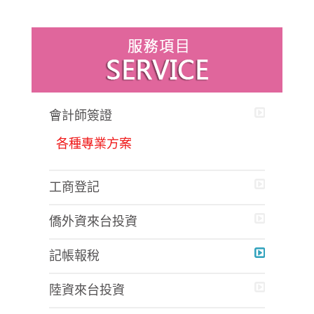
會計師簽證
各種專業方案
工商登記
僑外資來台投資
記帳報稅
陸資來台投資