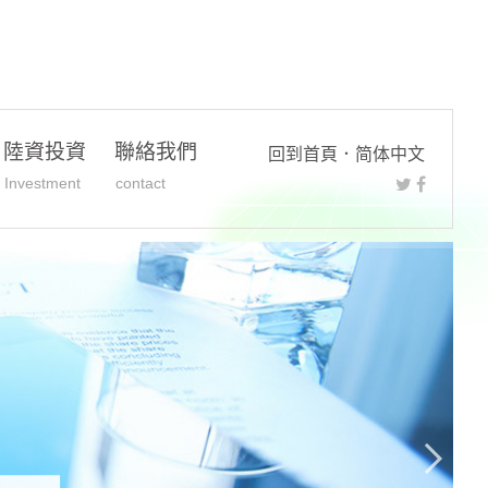
陸資投資
聯絡我們
回到首頁
．
简体中文
Investment
contact