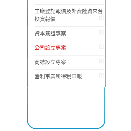
工廠登記報價及外資陸資來台
投資報價
資本簽證專案
公司設立專案
商號設立專案
營利事業所得稅申報