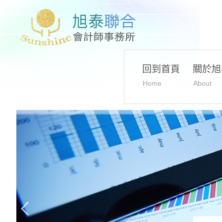
回到首頁
關於旭
Home
About