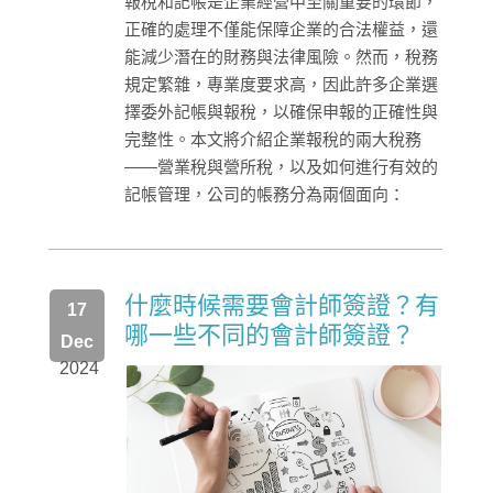
報稅和記帳是企業經營中至關重要的環節，
正確的處理不僅能保障企業的合法權益，還
能減少潛在的財務與法律風險。然而，稅務
規定繁雜，專業度要求高，因此許多企業選
擇委外記帳與報稅，以確保申報的正確性與
完整性。本文將介紹企業報稅的兩大稅務
——營業稅與營所稅，以及如何進行有效的
記帳管理，公司的帳務分為兩個面向：
什麼時候需要會計師簽證？有
17
哪一些不同的會計師簽證？
Dec
2024