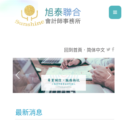
回到首頁
．
简体中文
最新消息