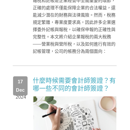
報稅和記帳是企業經營中至關重要的環節，
正確的處理不僅能保障企業的合法權益，還
能減少潛在的財務與法律風險。然而，稅務
規定繁雜，專業度要求高，因此許多企業選
擇委外記帳與報稅，以確保申報的正確性與
完整性。本文將介紹企業報稅的兩大稅務
——營業稅與營所稅，以及如何進行有效的
記帳管理，公司的帳務分為兩個面向：
什麼時候需要會計師簽證？有
17
哪一些不同的會計師簽證？
Dec
2024